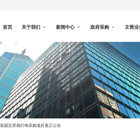
首页
关于我们
新闻中心
政府采购
主营业
点安装固定景观灯饰采购项目更正公告