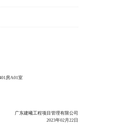
1房A01室
广东建曦工程项目管理有限公司
2023年02月22日