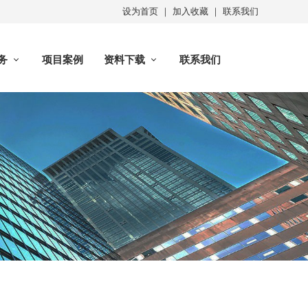
设为首页
｜
加入收藏
｜
联系我们
务
项目案例
资料下载
联系我们