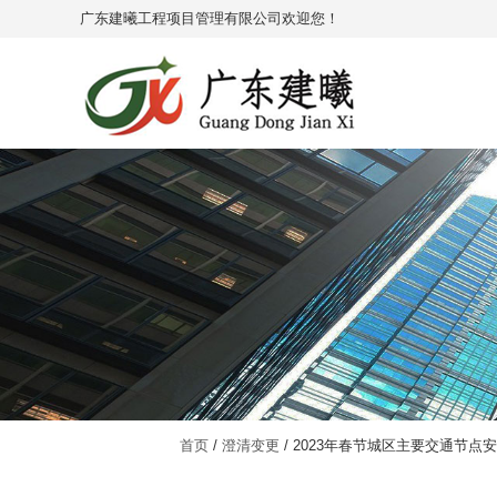
广东建曦工程项目管理有限公司欢迎您！
首页
/
澄清变更
/ 2023年春节城区主要交通节