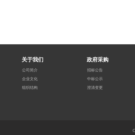
关于我们
政府采购
公司简介
招标公告
企业文化
中标公示
组织结构
澄清变更