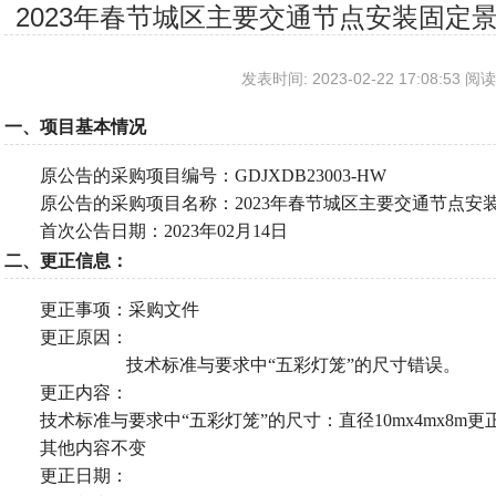
2023年春节城区主要交通节点安装固定
发表时间: 2023-02-22 17:08:53 阅读
一、项目基本情况
原公告的采购项目编号：
GDJXDB23003-HW
原公告的采购项目名称：
2023年春节城区主要交通节点
首次公告日期：
2023年02月14日
二、更正信息：
更正事项：采购文件
更正原因：
技术标准与要求中
“五彩灯笼”的尺寸错误。
更正内容：
技术标准与要求中
“五彩灯笼”的尺寸：直径10mx4mx8m更正
其他内容不变
更正日期：