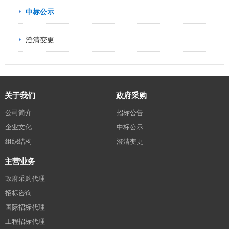
中标公示
澄清变更
关于我们
政府采购
公司简介
招标公告
企业文化
中标公示
组织结构
澄清变更
主营业务
政府采购代理
招标咨询
国际招标代理
工程招标代理