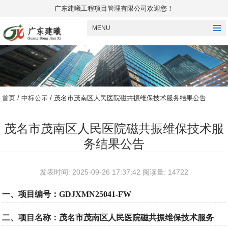
广东建曦工程项目管理有限公司欢迎您！
MENU
首页
/
中标公示
/ 茂名市茂南区人民医院磁共振维保技术服务结果公告
茂名市茂南区人民医院磁共振维保技术服
务结果公告
发表时间: 2025-09-26 17:37:42 阅读量: 14722
一、项目编号：
GDJXMN25041-FW
二、项目名称：茂名市茂南区人民医院磁共振维保技术服务