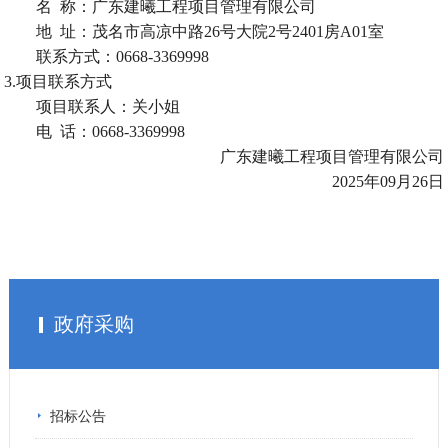
名
称：广东建曦工程项目管理有限公司
地
址：茂名市高凉中路26号大院2号2401房A01室
联系方式：
0668-3369998
3.项目联系方式
项目联系人：关小姐
电
话：0668-3369998
广东建曦工程项目管理有限公司
2025年09月26日
政府采购
招标公告