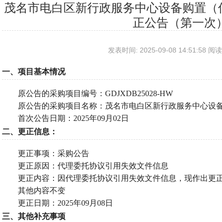
茂名市电白区新行政服务中心设备购置（信
正公告（第一次
发表时间: 2025-09-08 14:51:58 阅读
一、项目基本情况
原公告的采购项目编号：
GDJXDB25028-HW
原公告的采购项目名称：茂名市电白区新行政服务中心设
首次公告日期：
2025年09月02日
二、更正信息：
更正事项：采购公告
更正原因：
代理委托协议引用失效文件信息
更正内容：
因代理委托协议引用失效文件信息，现作出更
其他内容不变
更正日期：
2025年09月08日
三、其他补充事项