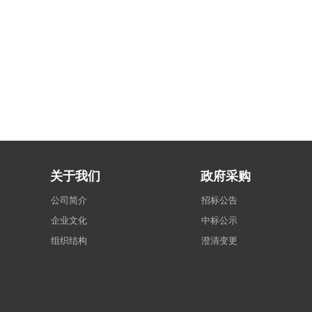
关于我们
政府采购
公司简介
招标公告
企业文化
中标公示
组织结构
澄清变更