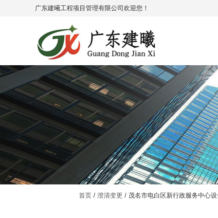
广东建曦工程项目管理有限公司欢迎您！
首页
/
澄清变更
/ 茂名市电白区新行政服务中心设