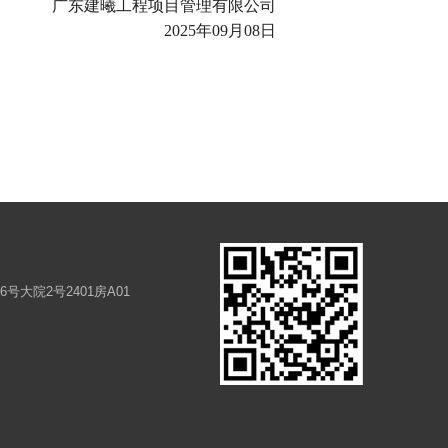
广东建曦工程项目管理有限公司
2025年09月08日
大院2号2401房A01