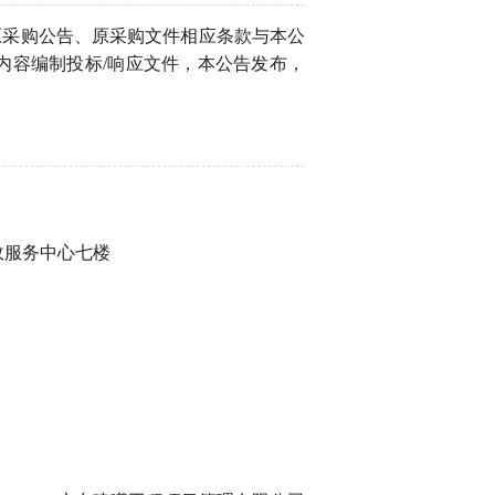
原采购公告、原采购文件相应条款与本公
内容编制投标/响应文件，本公告发布，
政服务中心七楼