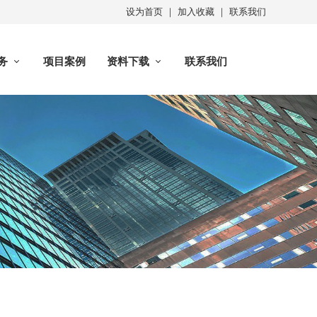
设为首页
｜
加入收藏
｜
联系我们
务
项目案例
资料下载
联系我们