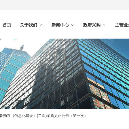
首页
关于我们
新闻中心
政府采购
主营业
备购置（信息化建设）(二次)采购更正公告（第一次）