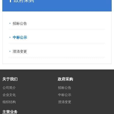
政府采购
招标公告
中标公示
澄清变更
关于我们
政府采购
公司简介
招标公告
企业文化
中标公示
组织结构
澄清变更
主营业务