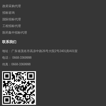
政府采购代理
招标咨询
国际招标代理
工程招标代理
医药集中招标代理
联系我们
地址：广东省茂名市高凉中路26号大院2号2401房A01室
电话： 0668-3369998
传真：0668-3369998