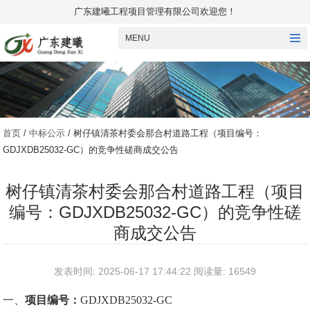
广东建曦工程项目管理有限公司欢迎您！
MENU
首页
/
中标公示
/ 树仔镇清茶村委会那合村道路工程（项目编号：
GDJXDB25032-GC）的竞争性磋商成交公告
树仔镇清茶村委会那合村道路工程（项目
编号：GDJXDB25032-GC）的竞争性磋
商成交公告
发表时间: 2025-06-17 17:44:22 阅读量: 16549
一、
项目编号
：
GDJXDB25032-GC