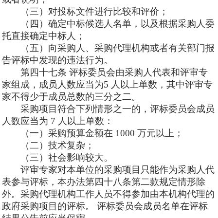
（三）对投标文件进行比较和评价；
（四）确定中标候选人名单，以及根据采购人委
托直接确定中标人；
（五）向采购人、采购代理机构或者有关部门报
告评标中发现的违法行为。
第四十七条
评标委员会由采购人代表和评审专
家组成，成员人数应当为
5 人以上单数，其中评审专
家不得少于成员总数的三分之二。
采购项目符合下列情形之一的，评标委员会成员
人数应当为
7 人以上单数：
（一）采购预算金额在
1000 万元以上；
（二）技术复杂；
（三）社会影响较大。
评审专家对本单位的采购项目只能作为采购人代
表参与评标，本办法第四十八条第二款规定情形除
外。采购代理机构工作人员不得参加由本机构代理的
政府采购项目的评标。
评标委员会成员名单在评标