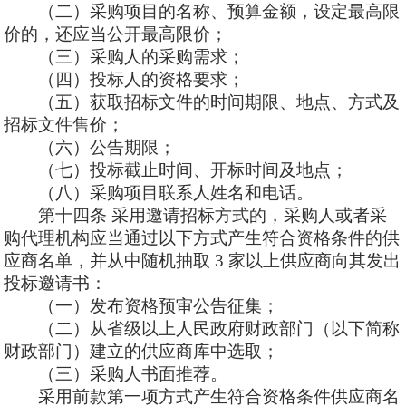
（二）采购项目的名称、预算金额，设定最高限
价的，还应当公开最高限价；
（三）采购人的采购需求；
（四）投标人的资格要求；
（五）获取招标文件的时间期限、地点、方式及
招标文件售价；
（六）公告期限；
（七）投标截止时间、开标时间及地点；
（八）采购项目联系人姓名和电话。
第十四
条
采用邀请招标方式的，采购人或者采
购代理机构应当通过以下方式产生符合资格条件的供
应商名单，并从中随机抽取
3 家以上供应商向其发出
投标邀请书：
（一）发布资格预审公告征集；
（二）从省级以上人民政府财政部门（以下简称
财政部门）建立的供应商库中选取；
（三）采购人书面推荐。
采用前款第一项方式产生符合资格条件供应商名