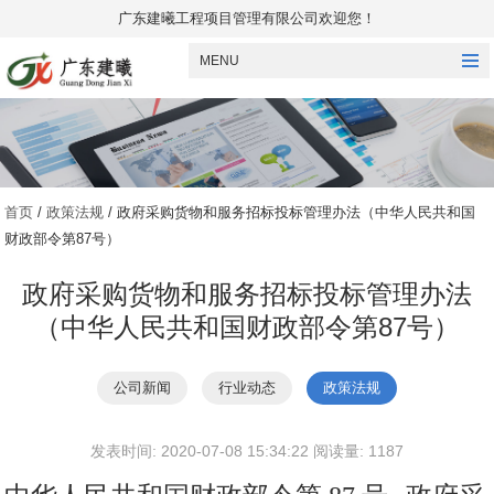
广东建曦工程项目管理有限公司欢迎您！
MENU
首页
/
政策法规
/ 政府采购货物和服务招标投标管理办法（中华人民共和国
财政部令第87号）
政府采购货物和服务招标投标管理办法
（中华人民共和国财政部令第87号）
公司新闻
行业动态
政策法规
发表时间: 2020-07-08 15:34:22 阅读量: 1187