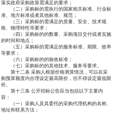
落实政府采购政策需满足的要求；
（二）采购标的需执行的国家相关标准、行业标
准、地方标准或者其他标准、规范；
（三）采购标的需满足的质量、安全、技术规
格、物理特性等要求；
（四）采购标的的数量、采购项目交付或者实施
的时间和地点；
（五）采购标的需满足的服务标准、期限、效率
等要求；
（六）采购标的的验收标准；
（七）采购标的的其他技术、服务等要求。
第十二条
采购人根据价格测算情况，可以在采
购预算额度内合理设定最高限价，但不得设定最低限
价。
第十三
条
公开招标公告应当包括以下主要内
容：
（一）采购人及其委托的采购代理机构的名称、
地址和联系方法；