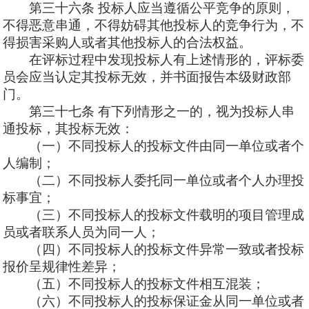
第三十六条
投标人应当遵循公平竞争的原则，
不得恶意串通，不得妨碍其他投标人的竞争行为，不
得损害采购人或者其他投标人的合法权益。
在评标过程中发现投标人有上述情形的，评标委
员会应当认定其投标无效，并书面报告本级财政部
门。
第三十七条
有下列情形之一的，视为投标人串
通投标，其投标无效：
（一）不同投标人的投标文件由同一单位或者个
人编制；
（二）不同投标人委托同一单位或者个人办理投
标事宜；
（三）不同投标人的投标文件载明的项目管理成
员或者联系人员为同一人；
（四）不同投标人的投标文件异常一致或者投标
报价呈规律性差异；
（五）不同投标人的投标文件相互混装；
（六）不同投标人的投标保证金从同一单位或者