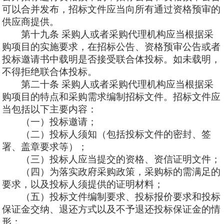
可以合并发布，招标文件应当向所有通过资格预审的
供应商提供。
第十九
条
采购人或者采购代理机构应当根据采
购项目的实施要求，在招标公告、资格预审公告或者
投标邀请书中载明是否接受联合体投标。如未载明，
不得拒绝联合体投标。
第二十
条
采购人或者采购代理机构应当根据采
购项目的特点和采购需求编制招标文件。招标文件应
当包括以下主要内容：
（一）投标邀请；
（二）投标人须知（包括投标文件的密封、签
署、盖章要求等）；
（三）投标人应当提交的资格、资信证明文件；
（四）为落实政府采购政策，采购标的需满足的
要求，以及投标人须提供的证明材料；
（五）投标文件编制要求、投标报价要求和投标
保证金交纳、退还方式以及不予退还投标保证金的情
形；