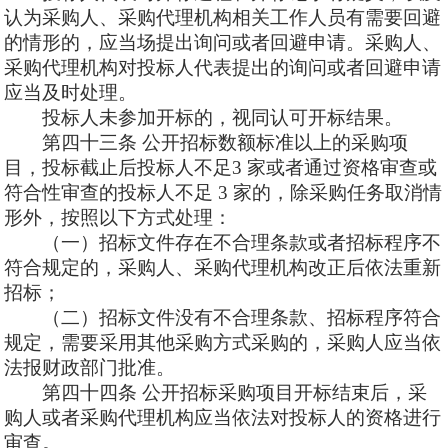
认为采购人、采购代理机构相关工作人员有需要回避
的情形的，应当场提出询问或者回避申请。采购人、
采购代理机构对投标人代表提出的询问或者回避申请
应当及时处理。
投标人未参加开标的，视同认可开标结果。
第四十三条
公开招标数额标准以上的采购项
目，投标截止后投标人不足
3 家或者通过资格审查或
符合性审查的投标人不足 3 家的，除采购任务取消情
形外，按照以下方式处理：
（一）招标文件存在不合理条款或者招标程序不
符合规定的，采购人、采购代理机构改正后依法重新
招标；
（二）招标文件没有不合理条款、招标程序符合
规定，需要采用其他采购方式采购的，采购人应当依
法报财政部门批准。
第四十四条
公开招标采购项目开标结束后，采
购人或者采购代理机构应当依法对投标人的资格进行
审查。