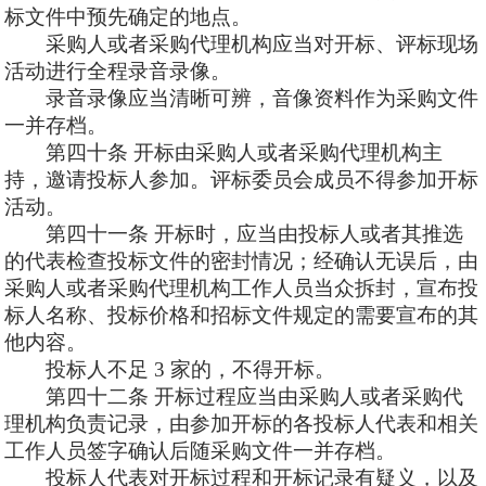
标文件中预先确定的地点。
采购人或者采购代理机构应当对开标、评标现场
活动进行全程录音录像。
录音录像应当清晰可辨，音像资料作为采购文件
一并存档。
第四十条
开标由采购人或者采购代理机构主
持，邀请投标人参加。评标委员会成员不得参加开标
活动。
第四十一条
开标时，应当由投标人或者其推选
的代表检查投标文件的密封情况；经确认无误后，由
采购人或者采购代理机构工作人员当众拆封，宣布投
标人名称、投标价格和招标文件规定的需要宣布的其
他内容。
投标人不足
3 家的，不得开标。
第四十二条
开标过程应当由采购人或者采购代
理机构负责记录，由参加开标的各投标人代表和相关
工作人员签字确认后随采购文件一并存档。
投标人代表对开标过程和开标记录有疑义，以及