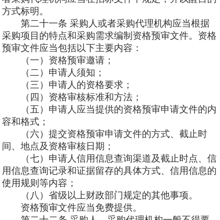
方式标明。
第二十一
条
采购人或者采购代理机构应当根据
采购项目的特点和采购需求编制资格预审文件。资格
预审文件应当包括以下主要内容：
（一
）资格预审邀请；
（二）申请人须知；
（三）申请人的资格要求；
（四）资格审核标准和方法；
（五）申
请人应当提供的资格预审申请文件的内
容和格式；
（六）提交资格预审申请文件的方式、截止时
间、地点及资格审核日期；
（
七）申请人信用信息查询渠道及截止时点、信
用信息查询记录和证据留存的具体方式、信用信息的
使用规则等内容；
（八）省级以上财政部门规定的其他事项。
资格预审文件应当免费提供。
第二十二条
采购人、采购代理机构一般不得要