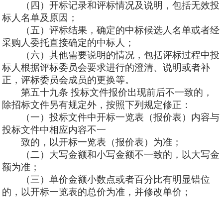
（四）开标记录和评标情况及说明，包括无效投
标人名单及原因；
（五）评标结果，确定的中标候选人名单或者经
采购人委托直接确定的中标人；
（六）其他需要说明的情况，包括评标过程中投
标人根据评标委员会要求进行的澄清、说明或者补
正，评标委员会成员的更换等。
第五十九条
投标文件报价出现前后不一致的，
除招标文件另有规定外，按照下列规定修正：
（一）投标文件中开标一览表（报价表）内容与
投标文件中相应内容不一
致的，以开标一览表（报价表）为准；
（二）大写金额和小写金额不一致的，以大写金
额为准；
（三）单价金额小数点或者百分比有明显错位
的，以开标一览表的总价为准，并修改单价；