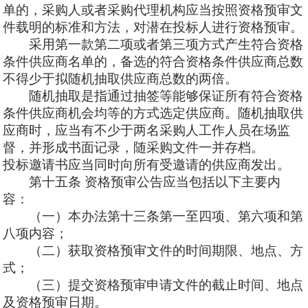
单的，采购人或者采购代理机构应当按照资格预审文
件载明的标准和方法，对潜在投标人进行资格预审。
采用
第一款第二项或者第三项方式产生符合资格
条件供应商名单的，备选的符合资格条件供应商总数
不得少于拟随机抽取供应商总数的两倍。
随机抽取是指通过抽签等能够保证所有符合资格
条件供应商机会均等的方式选定供应商。随机抽取供
应商时，应当有不少于两名采购人工作人员在场监
督，并形成书面记录，随采购文件一并存档。
投标邀请书应当同时向所有受邀请的供应商发出。
第十五条
资格预审公告应当包括以下主要内
容：
（一）本办法第十三条第一至四项、第六项和第
八项内容；
（二）获取资格预审文件的时间期限、地点、方
式；
（三）提交资格预审申请文件的截止时间、地点
及资格预审日期。