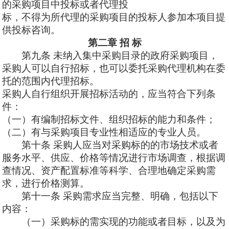
的采购项目中投标或者代理投
标，不得为所代理的采购项目的投标人参加本项目提
供投标咨询。
第二章
招
标
第九条
未纳入集中采购目录的政府采购项目，
采购人可以自行招标，也可以委托采购代理机构在委
托的范围内代理招标。
采购人自行组织开展招标活动的，应当符合下列条
件：
（一）有编制招标文件、组织招标的能力和条件；
（二）有与采购项目专业性相适应的专业人员。
第十
条
采购人应当对采购标的的市场技术或者
服务水平、供应、价格等情况进行市场调查，根据调
查情况、资产配置标准等科学、合理地确定采购需
求，进行价格测算。
第十一
条
采购需求应当完整、明确，包括以下
内容：
（一）采购标的需实现的功能或者目标，以及为