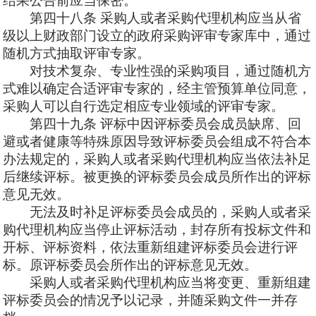
结果公告前应当保密。
第四十八条
采购人或者采购代理机构应当从省
级以上财政部门设立的政府采购评审专家库中，通过
随机方式抽取评审专家。
对技术复杂、专业性强的采购项目，通过随机方
式难以确定合适评审专家的，经主管预算单位同意，
采购人可以自行选定相应专业领域的评审专家。
第四十九条
评标中因评标委员会成员缺席、回
避或者健康等特殊原因导致评标委员会组成不符合本
办法规定的，采购人或者采购代理机构应当依法补足
后继续评标。被更换的评标委员会成员所作出的评标
意见无效。
无法及时补足评标委员会成员的，采购人或者采
购代理机构应当停止评标活动，封存所有投标文件和
开标、评标资料，依法重新组建评标委员会进行评
标。原评标委员会所作出的评标意见无效。
采购人或者采购代理机构应当将变更、重新组建
评标委员会的情况予以记录，并随采购文件一并存